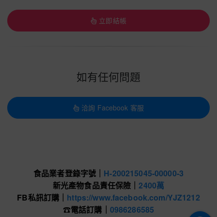
立即結帳
如有任何問題
洽詢 Facebook 客服
食品業者登錄字號｜
H-200215045-00000-3
新光產物食品責任保險｜
2400萬
FB私訊訂購｜
https://www.facebook.com/YJZ1212
☎
電話訂購｜
0986286585