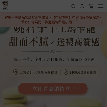
官網一般商品皆維持正常出貨。【中秋專區】中秋時段陸續配送。
若有任何疑問，歡迎隨時私訊小編＾＾