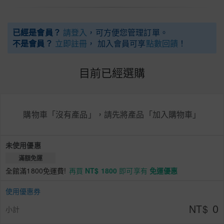
已經是會員？
請登入
，可方便您管理訂單。
不是會員？
立即註冊
， 加入會員可享
點數回饋
！
目前已經選購
購物車「沒有產品」，請先將產品「加入購物車」
未使用優惠
滿額免運
全館滿1800免運費!
再買
NT$ 1800
即可享有
免運優惠
使用優惠券
0
NT$
小計